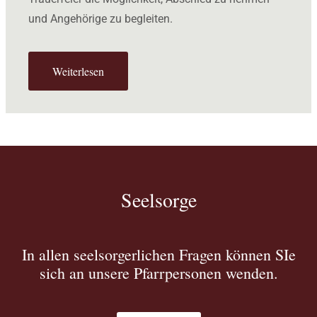
und Angehörige zu begleiten.
Weiterlesen
Seelsorge
In allen seelsorgerlichen Fragen können SIe
sich an unsere Pfarrpersonen wenden.