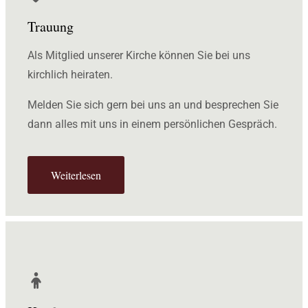
Trauung
Als Mitglied unserer Kirche können Sie bei uns
kirchlich heiraten.
Melden Sie sich gern bei uns an und besprechen Sie
dann alles mit uns in einem persönlichen Gespräch.
Weiterlesen