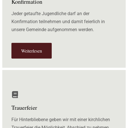
Konfirmation
Jeder getaufte Jugendliche darf an der
Konfirmation teilnehmen und damit feierlich in
unsere Gemeinde aufgenommen werden.
Weiterlesen
Trauerfeier
Für Hinterbliebene geben wir mit einer kirchlichen
Trauerfeier die Möglichkeit, Abschied zu nehmen