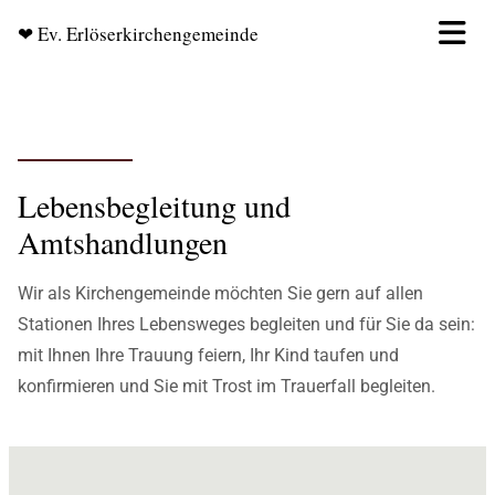
❤ Ev. Erlöserkirchengemeinde
Lebensbegleitung und
Amtshandlungen
Wir als Kirchengemeinde möchten Sie gern auf allen
Stationen Ihres Lebensweges begleiten und für Sie da sein:
mit Ihnen Ihre Trauung feiern, Ihr Kind taufen und
konfirmieren und Sie mit Trost im Trauerfall begleiten.