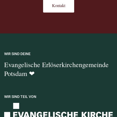
Kontakt
WIR SIND DEINE
Evangelische Erlöserkirchengemeinde
Potsdam ❤
WIR SIND TEIL VON