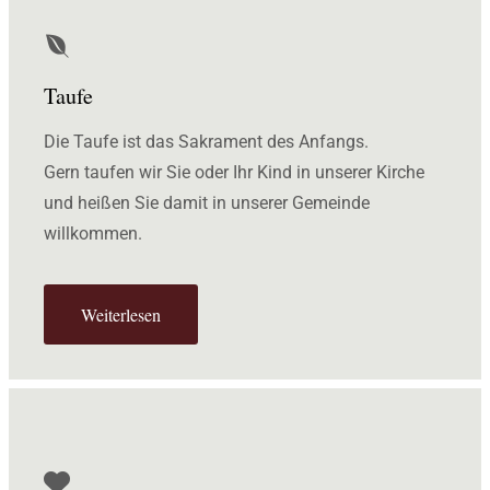
Taufe
Die Taufe ist das Sakrament des Anfangs.
Gern taufen wir Sie oder Ihr Kind in unserer Kirche
und heißen Sie damit in unserer Gemeinde
willkommen.
Weiterlesen