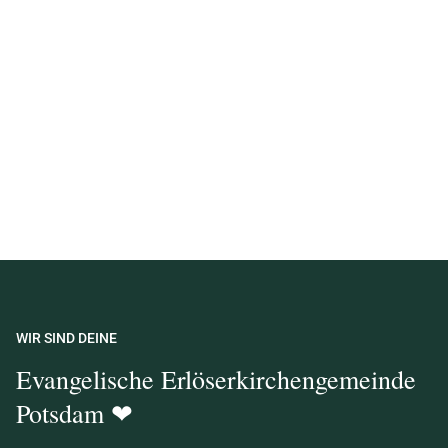
WIR SIND DEINE
Evangelische Erlöserkirchengemeinde
Potsdam ❤