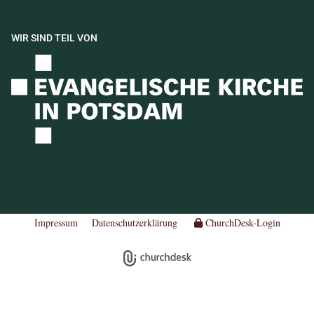
WIR SIND TEIL VON
Impressum
Datenschutzerklärung
ChurchDesk-Login