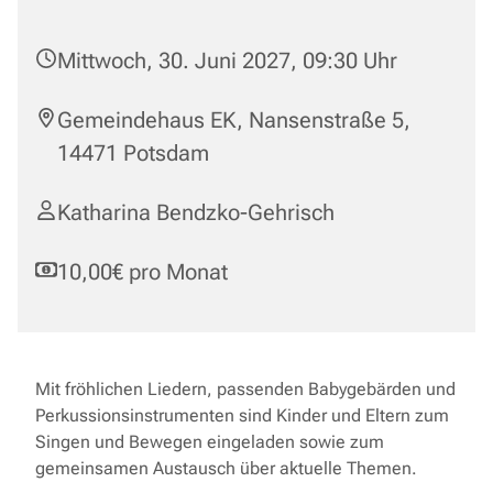
Mittwoch, 30. Juni 2027, 09:30 Uhr
Gemeindehaus EK, Nansenstraße 5,
14471 Potsdam
Katharina Bendzko-Gehrisch
10,00€ pro Monat
Mit fröhlichen Liedern, passenden Babygebärden und
Perkussionsinstrumenten sind Kinder und Eltern zum
Singen und Bewegen eingeladen sowie zum
gemeinsamen Austausch über aktuelle Themen.