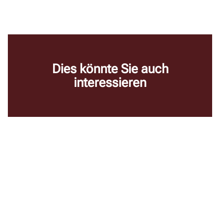
Dies könnte Sie auch
interessieren