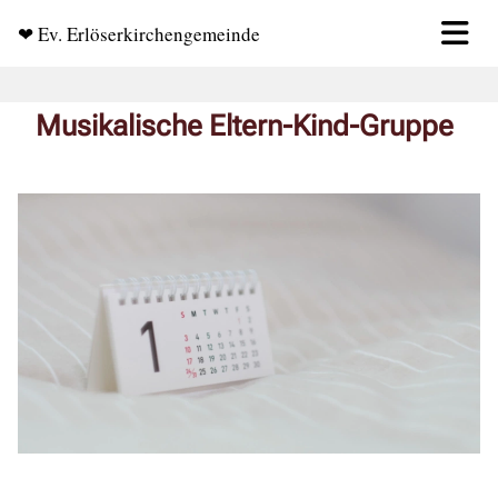
❤ Ev. Erlöserkirchengemeinde
Musikalische Eltern-Kind-Gruppe