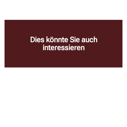
Dies könnte Sie auch
interessieren