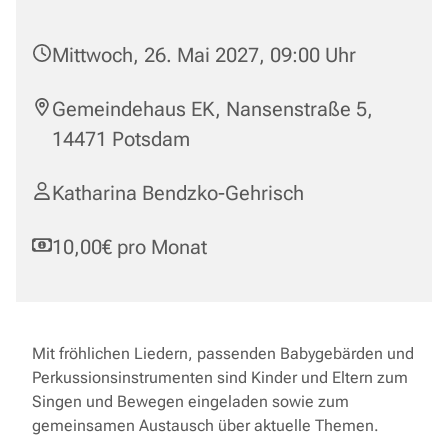
Mittwoch, 26. Mai 2027, 09:00 Uhr
Gemeindehaus EK, Nansenstraße 5,
14471 Potsdam
Katharina Bendzko-Gehrisch
10,00€ pro Monat
Mit fröhlichen Liedern, passenden Babygebärden und
Perkussionsinstrumenten sind Kinder und Eltern zum
Singen und Bewegen eingeladen sowie zum
gemeinsamen Austausch über aktuelle Themen.