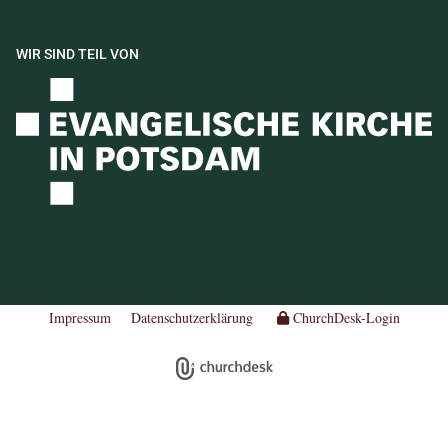
WIR SIND TEIL VON
Impressum
Datenschutzerklärung
ChurchDesk-Login