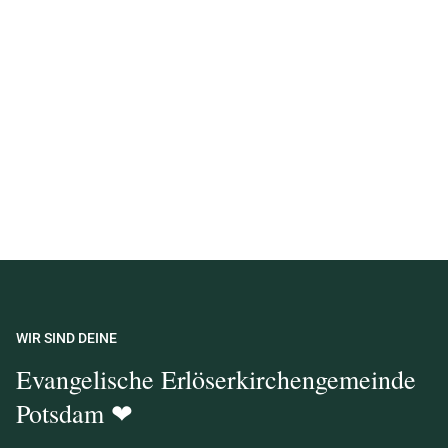
WIR SIND DEINE
Evangelische Erlöserkirchengemeinde
Potsdam ❤