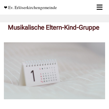
❤ Ev. Erlöserkirchengemeinde
Musikalische Eltern-Kind-Gruppe