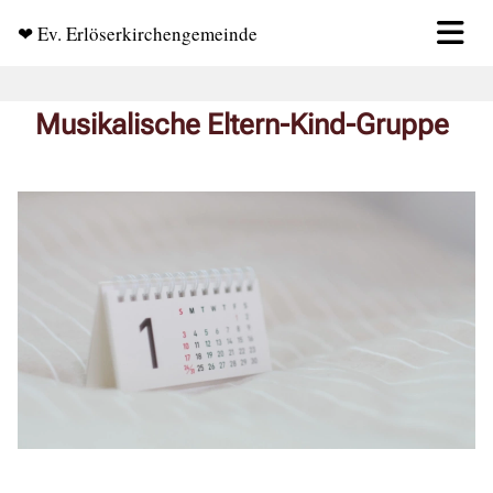
❤ Ev. Erlöserkirchengemeinde
Musikalische Eltern-Kind-Gruppe