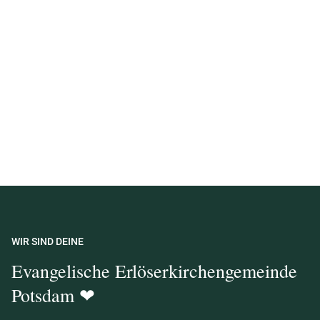
WIR SIND DEINE
Evangelische Erlöserkirchengemeinde
Potsdam ❤