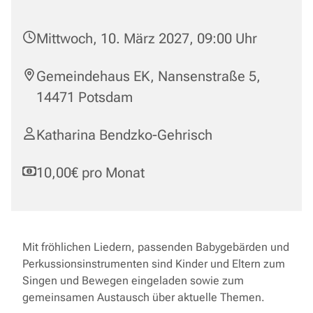
Mittwoch, 10. März 2027, 09:00 Uhr
Gemeindehaus EK, Nansenstraße 5,
14471 Potsdam
Katharina Bendzko-Gehrisch
10,00€ pro Monat
Mit fröhlichen Liedern, passenden Babygebärden und
Perkussionsinstrumenten sind Kinder und Eltern zum
Singen und Bewegen eingeladen sowie zum
gemeinsamen Austausch über aktuelle Themen.