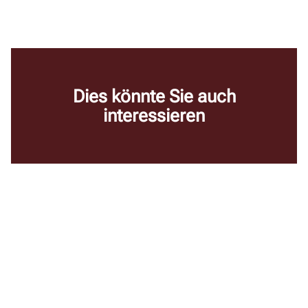
Dies könnte Sie auch
interessieren