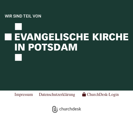
WIR SIND TEIL VON
Impressum
Datenschutzerklärung
ChurchDesk-Login