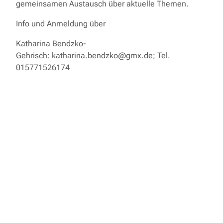
gemeinsamen Austausch über aktuelle Themen.
Info und Anmeldung über
Katharina Bendzko-
Gehrisch: katharina.bendzko@gmx.de; Tel.
015771526174