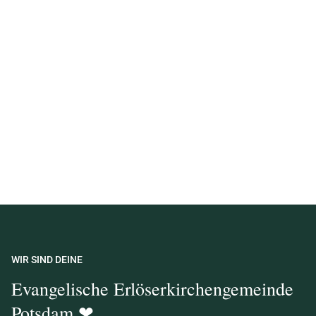
WIR SIND DEINE
Evangelische Erlöserkirchengemeinde
Potsdam ❤