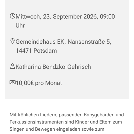
Mittwoch, 23. September 2026, 09:00
Uhr
Gemeindehaus EK, Nansenstraße 5,
14471 Potsdam
Katharina Bendzko-Gehrisch
10,00€ pro Monat
Mit fröhlichen Liedern, passenden Babygebärden und
Perkussionsinstrumenten sind Kinder und Eltern zum
Singen und Bewegen eingeladen sowie zum