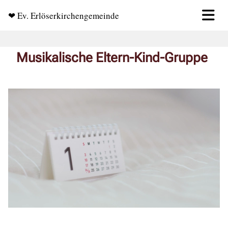
❤ Ev. Erlöserkirchengemeinde
Musikalische Eltern-Kind-Gruppe