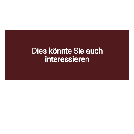
Dies könnte Sie auch
interessieren