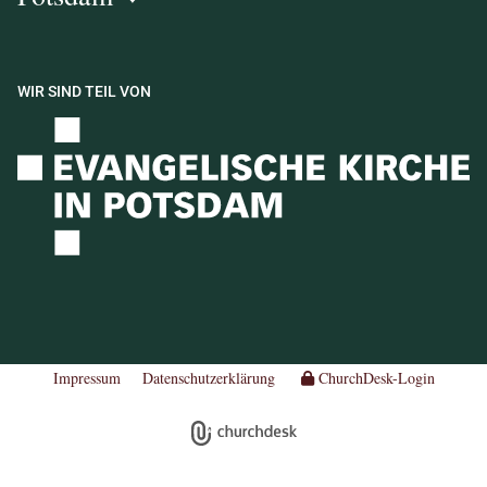
WIR SIND TEIL VON
Impressum
Datenschutzerklärung
ChurchDesk-Login