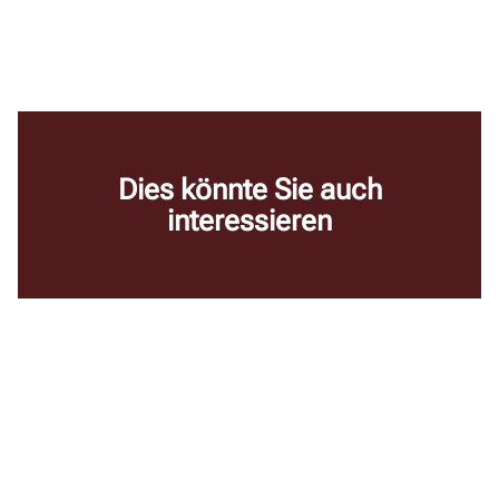
Dies könnte Sie auch
interessieren