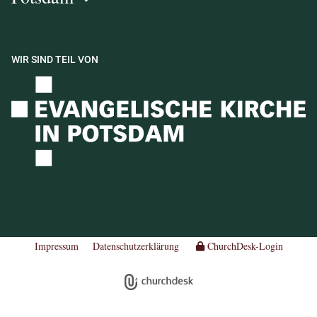
WIR SIND TEIL VON
Impressum
Datenschutzerklärung
ChurchDesk-Login