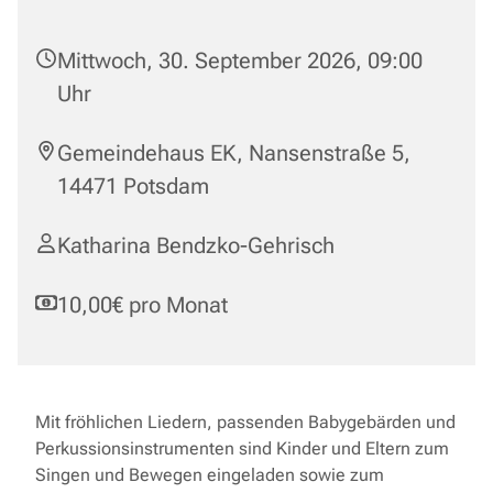
Mittwoch, 30. September 2026, 09:00
Uhr
Gemeindehaus EK, Nansenstraße 5,
14471 Potsdam
Katharina Bendzko-Gehrisch
10,00€ pro Monat
Mit fröhlichen Liedern, passenden Babygebärden und
Perkussionsinstrumenten sind Kinder und Eltern zum
Singen und Bewegen eingeladen sowie zum