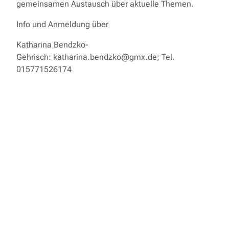
gemeinsamen Austausch über aktuelle Themen.
Info und Anmeldung über
Katharina Bendzko-
Gehrisch: katharina.bendzko@gmx.de; Tel.
015771526174