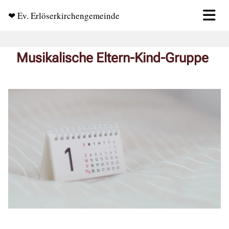
❤ Ev. Erlöserkirchengemeinde
Musikalische Eltern-Kind-Gruppe