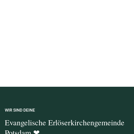
WIR SIND DEINE
Evangelische Erlöserkirchengemeinde
Potsdam ❤