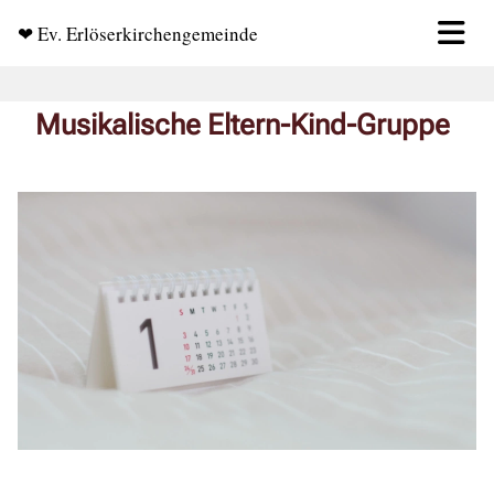
❤ Ev. Erlöserkirchengemeinde
Musikalische Eltern-Kind-Gruppe