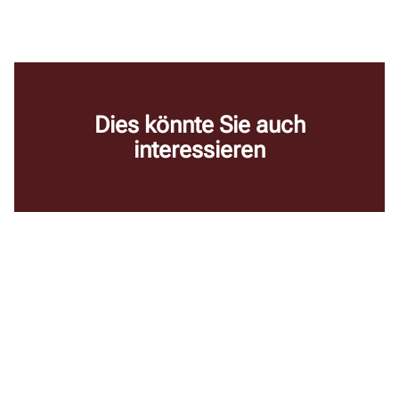
Dies könnte Sie auch
interessieren