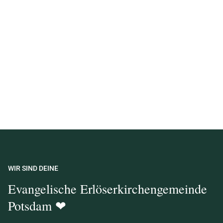
WIR SIND DEINE
Evangelische Erlöserkirchengemeinde
Potsdam ❤