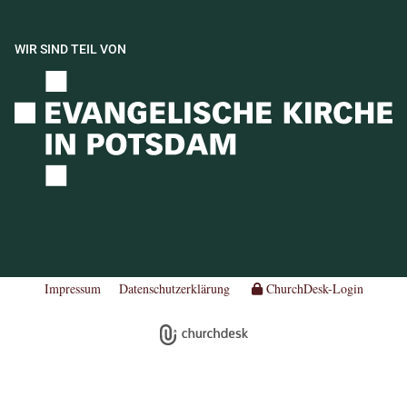
WIR SIND TEIL VON
Impressum
Datenschutzerklärung
ChurchDesk-Login