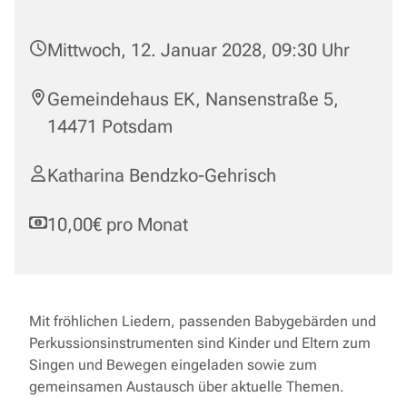
Mittwoch, 12. Januar 2028, 09:30 Uhr
Gemeindehaus EK, Nansenstraße 5,
14471 Potsdam
Katharina Bendzko-Gehrisch
10,00€ pro Monat
Mit fröhlichen Liedern, passenden Babygebärden und
Perkussionsinstrumenten sind Kinder und Eltern zum
Singen und Bewegen eingeladen sowie zum
gemeinsamen Austausch über aktuelle Themen.