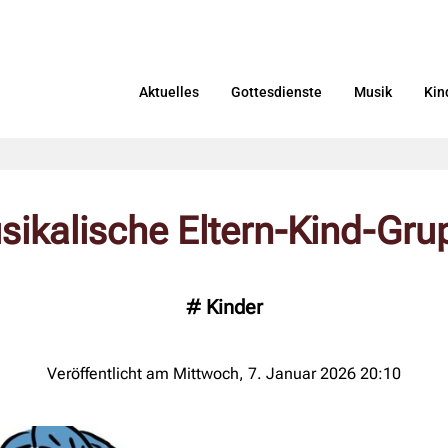
Aktuelles
Gottesdienste
Musik
Kin
sikalische Eltern-Kind-Gru
#
Kinder
Veröffentlicht am Mittwoch, 7. Januar 2026 20:10