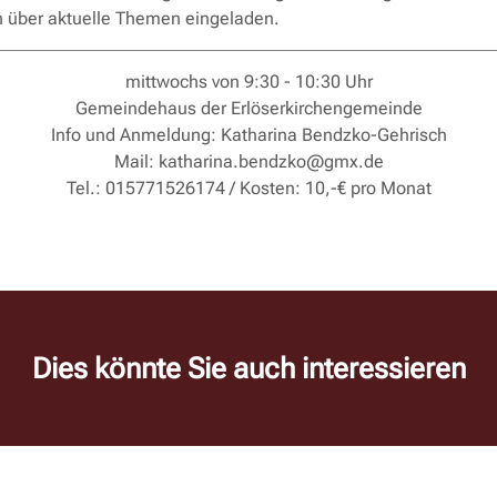
 über aktuelle Themen eingeladen.
mittwochs von 9:30 - 10:30 Uhr
Gemeindehaus der Erlöserkirchengemeinde
Info und Anmeldung: Katharina Bendzko-Gehrisch
Mail: katharina.bendzko@gmx.de
Tel.: 015771526174 / Kosten: 10,-€ pro Monat
Dies könnte Sie auch interessieren