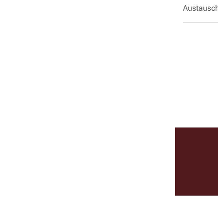
Austausch