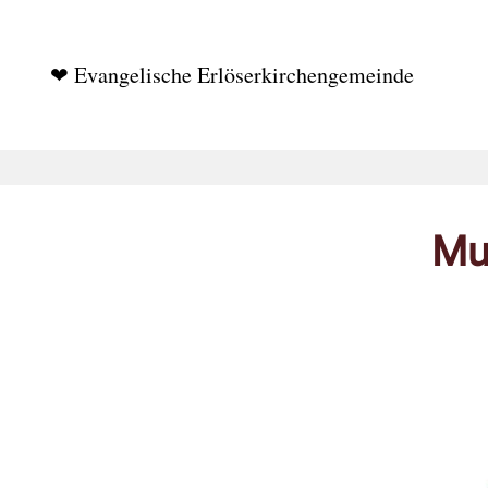
❤ Evangelische Erlöserkirchengemeinde
Mu