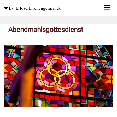
❤ Ev. Erlöserkirchengemeinde
Abendmahlsgottesdienst