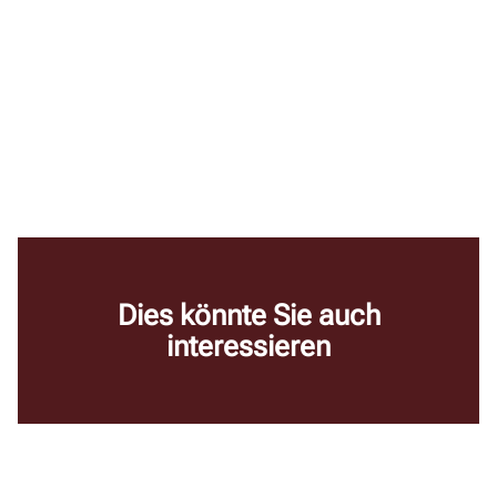
Dies könnte Sie auch
interessieren