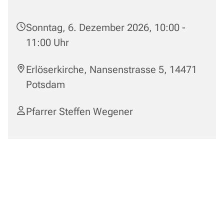
Sonntag, 6. Dezember 2026, 10:00 -
11:00 Uhr
Erlöserkirche, Nansenstrasse 5, 14471
Potsdam
Pfarrer Steffen Wegener