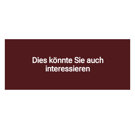
Dies könnte Sie auch
interessieren