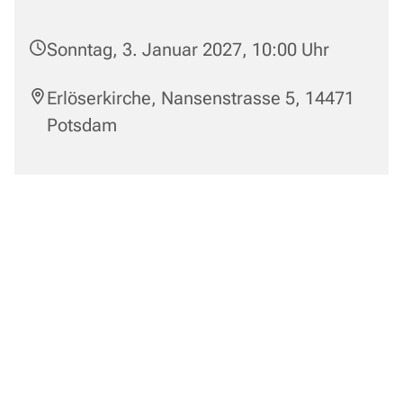
Sonntag, 3. Januar 2027, 10:00 Uhr
Erlöserkirche, Nansenstrasse 5, 14471
Potsdam