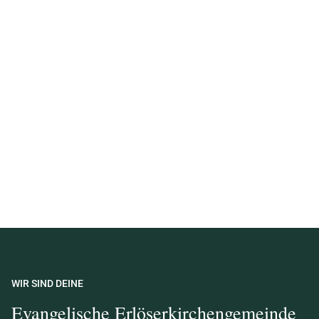
WIR SIND DEINE
Evangelische Erlöserkirchengemeinde