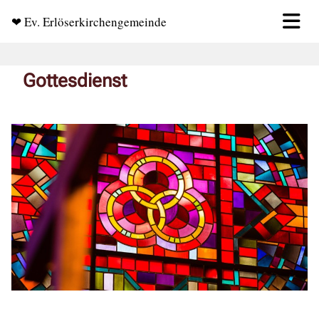
❤ Ev. Erlöserkirchengemeinde
Gottesdienst