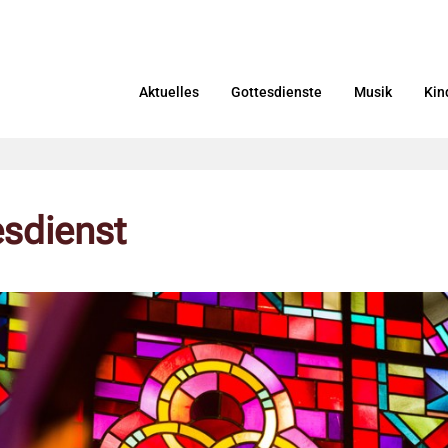
Aktuelles
Gottesdienste
Musik
Kin
esdienst