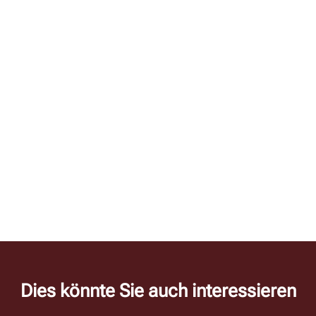
Dies könnte Sie auch interessieren