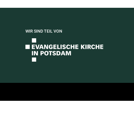
WIR SIND TEIL VON