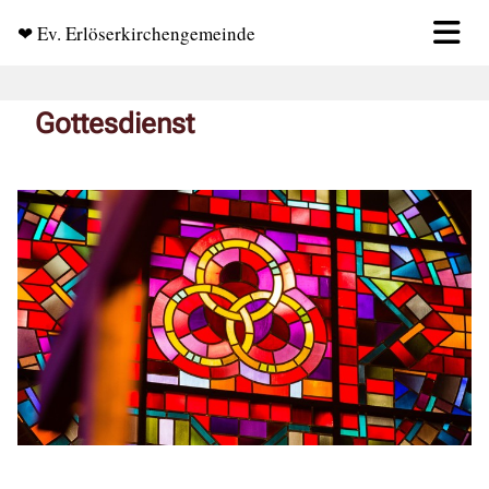
❤ Ev. Erlöserkirchengemeinde
Gottesdienst