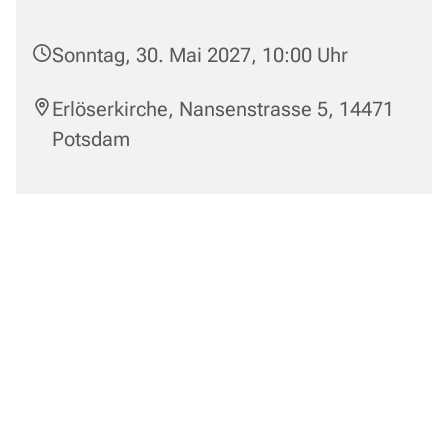
Sonntag, 30. Mai 2027, 10:00 Uhr
Erlöserkirche, Nansenstrasse 5, 14471
Potsdam