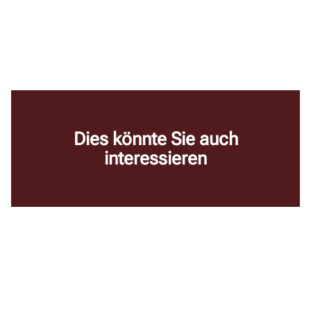
Dies könnte Sie auch
interessieren