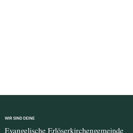
WIR SIND DEINE
Evangelische Erlöserkirchengemeinde