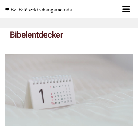
❤ Ev. Erlöserkirchengemeinde
Bibelentdecker