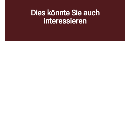
Dies könnte Sie auch
interessieren