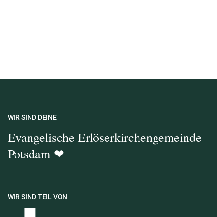
WIR SIND DEINE
Evangelische Erlöserkirchengemeinde
Potsdam ❤
WIR SIND TEIL VON