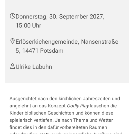
Donnerstag, 30. September 2027,
15:00 Uhr
Erlöserkichengemeinde, Nansenstraße
5, 14471 Potsdam
Ulrike Labuhn
Ausgerichtet nach den kirchlichen Jahreszeiten und
angelehnt an das Konzept
Godly Play
lauschen die
Kinder biblischen Geschichten und können diese
spielerisch vertiefen. Je nach Thema und Wetter
findet dies in den dafür vorbereiteten Räumen