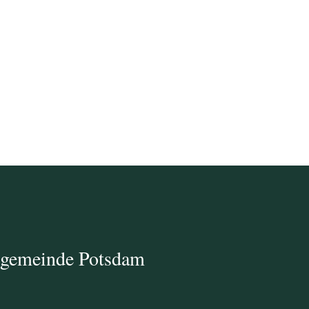
ngemeinde Potsdam