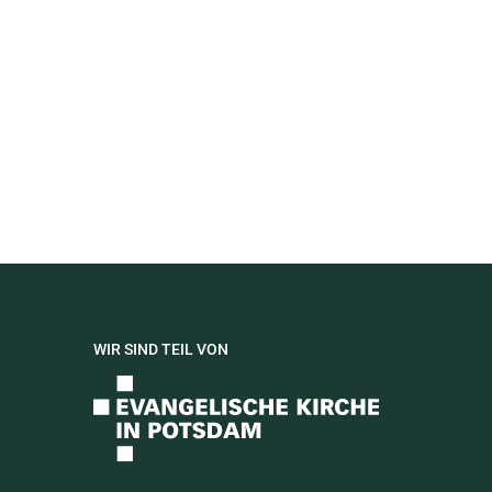
WIR SIND TEIL VON