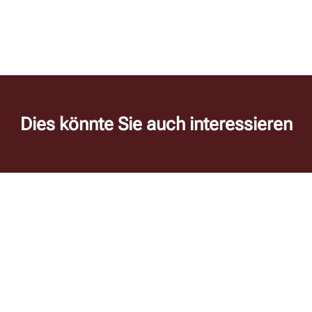
Dies könnte Sie auch interessieren