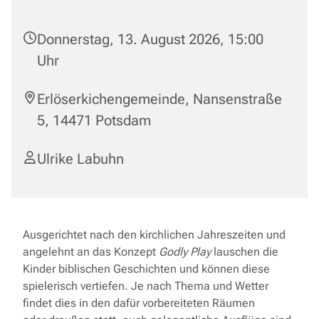
Donnerstag, 13. August 2026, 15:00
Uhr
Erlöserkichengemeinde, Nansenstraße
5, 14471 Potsdam
Ulrike Labuhn
Ausgerichtet nach den kirchlichen Jahreszeiten und
angelehnt an das Konzept
Godly Play
lauschen die
Kinder biblischen Geschichten und können diese
spielerisch vertiefen. Je nach Thema und Wetter
findet dies in den dafür vorbereiteten Räumen