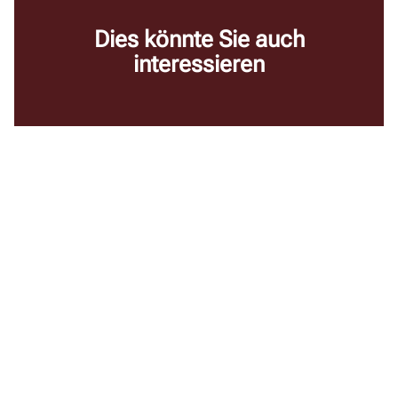
Dies könnte Sie auch
interessieren