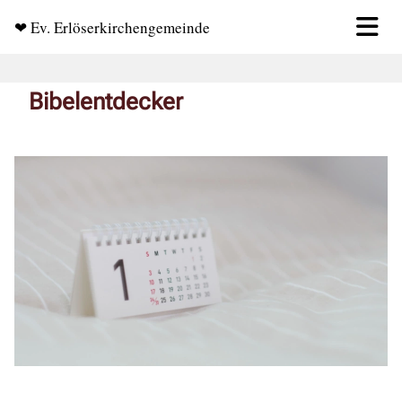
❤ Ev. Erlöserkirchengemeinde
Bibelentdecker