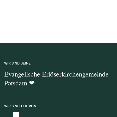
WIR SIND DEINE
Evangelische Erlöserkirchengemeinde
Potsdam ❤
WIR SIND TEIL VON