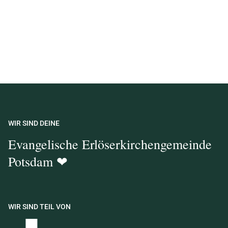
WIR SIND DEINE
Evangelische Erlöserkirchengemeinde
Potsdam ❤
WIR SIND TEIL VON