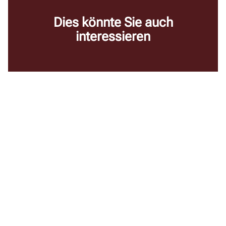
Dies könnte Sie auch
interessieren