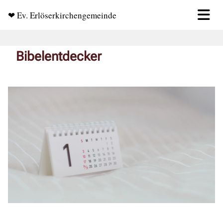
❤ Ev. Erlöserkirchengemeinde
Bibelentdecker