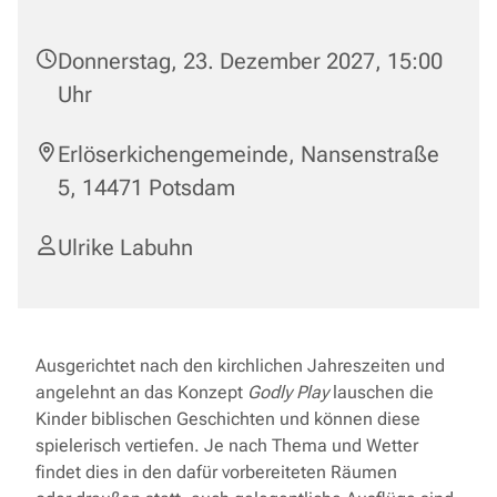
Donnerstag, 23. Dezember 2027, 15:00
Uhr
Erlöserkichengemeinde, Nansenstraße
5, 14471 Potsdam
Ulrike Labuhn
Ausgerichtet nach den kirchlichen Jahreszeiten und
angelehnt an das Konzept
Godly Play
lauschen die
Kinder biblischen Geschichten und können diese
spielerisch vertiefen. Je nach Thema und Wetter
findet dies in den dafür vorbereiteten Räumen