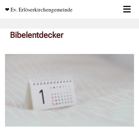
❤ Ev. Erlöserkirchengemeinde
Bibelentdecker