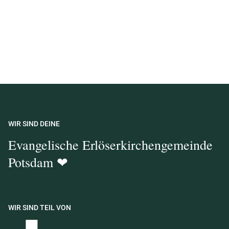
WIR SIND DEINE
Evangelische Erlöserkirchengemeinde
Potsdam ❤
WIR SIND TEIL VON