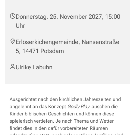
Donnerstag, 25. November 2027, 15:00
Uhr
Erlöserkichengemeinde, Nansenstraße
5, 14471 Potsdam
Ulrike Labuhn
Ausgerichtet nach den kirchlichen Jahreszeiten und
angelehnt an das Konzept
Godly Play
lauschen die
Kinder biblischen Geschichten und können diese
spielerisch vertiefen. Je nach Thema und Wetter
findet dies in den dafür vorbereiteten Räumen