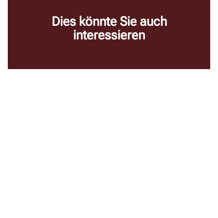
Dies könnte Sie auch
interessieren